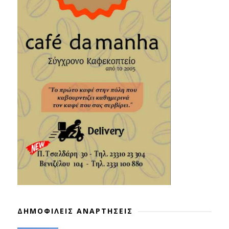
ΔΗΜΟΦΙΛΕΙΣ ΑΝΑΡΤΗΣΕΙΣ