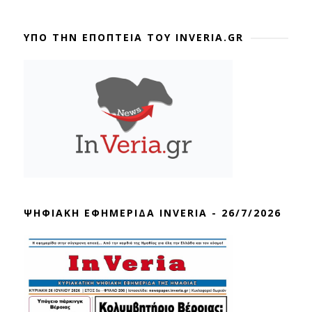
ΥΠΟ ΤΗΝ ΕΠΟΠΤΕΙΑ ΤΟΥ INVERIA.GR
ΨΗΦΙΑΚΗ ΕΦΗΜΕΡΙΔΑ INVERIA - 26/7/2026