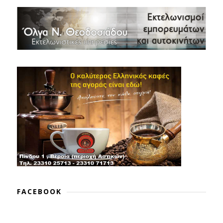
FACEBOOK