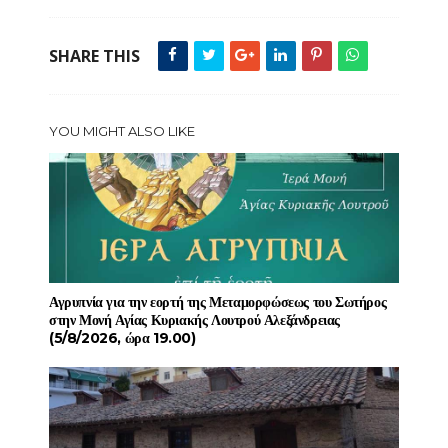
SHARE THIS
YOU MIGHT ALSO LIKE
Αγρυπνία για την εορτή της Μεταμορφώσεως του Σωτήρος
στην Μονή Αγίας Κυριακής Λουτρού Αλεξάνδρειας
(5/8/2026, ώρα 19.00)