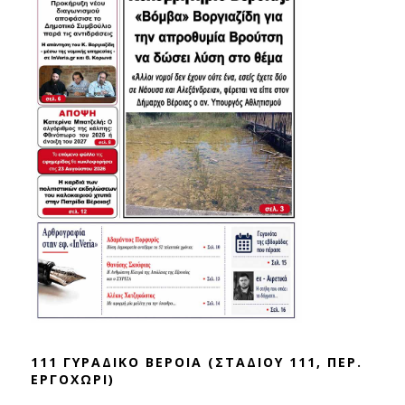
111 ΓΥΡΑΔΙΚΟ ΒΕΡΟΙΑ (ΣΤΑΔΙΟΥ 111, ΠΕΡ.
ΕΡΓΟΧΩΡΙ)