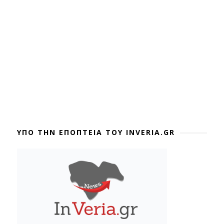
ΥΠΟ ΤΗΝ ΕΠΟΠΤΕΙΑ ΤΟΥ INVERIA.GR