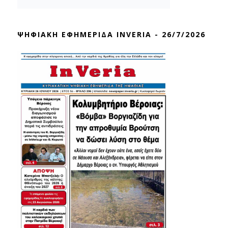
ΨΗΦΙΑΚΗ ΕΦΗΜΕΡΙΔΑ INVERIA - 26/7/2026