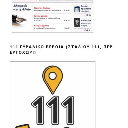
111 ΓΥΡΑΔΙΚΟ ΒΕΡΟΙΑ (ΣΤΑΔΙΟΥ 111, ΠΕΡ.
ΕΡΓΟΧΩΡΙ)