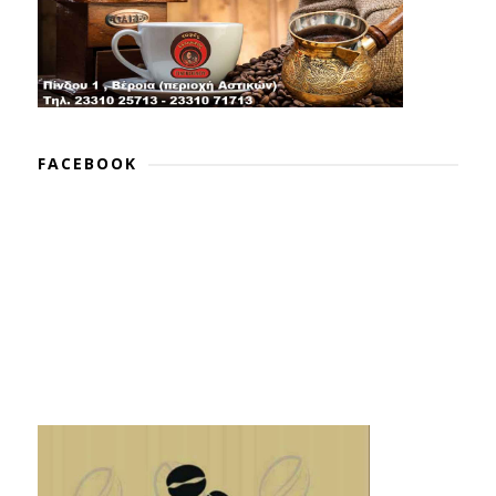
FACEBOOK