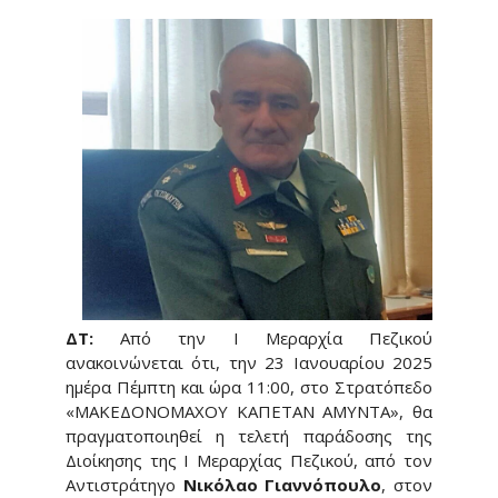
ΔΤ:
Από την Ι Μεραρχία Πεζικού
ανακοινώνεται ότι, την 23 Ιανουαρίου 2025
ημέρα Πέμπτη και ώρα 11:00, στο Στρατόπεδο
«ΜΑΚΕΔΟΝΟΜΑΧΟΥ ΚΑΠΕΤΑΝ ΑΜΥΝΤΑ», θα
πραγματοποιηθεί η τελετή παράδοσης της
Διοίκησης της Ι Μεραρχίας Πεζικού, από τον
Αντιστράτηγο
Νικόλαο Γιαννόπουλο
, στον