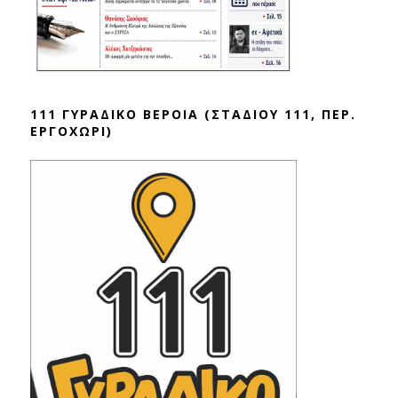
111 ΓΥΡΑΔΙΚΟ ΒΕΡΟΙΑ (ΣΤΑΔΙΟΥ 111, ΠΕΡ.
ΕΡΓΟΧΩΡΙ)