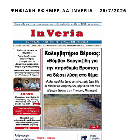
ΨΗΦΙΑΚΗ ΕΦΗΜΕΡΙΔΑ INVERIA - 26/7/2026