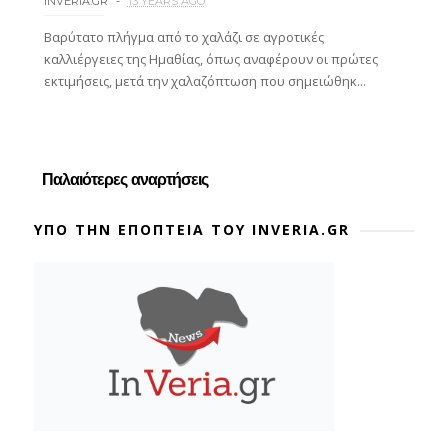
INVERIA.GR
13 YEARS AGO
Βαρύτατο πλήγμα από το χαλάζι σε αγροτικές
καλλιέργειες της Ημαθίας, όπως αναφέρουν οι πρώτες
εκτιμήσεις, μετά την χαλαζόπτωση που σημειώθηκ...
Παλαιότερες αναρτήσεις
ΥΠΟ ΤΗΝ ΕΠΟΠΤΕΙΑ ΤΟΥ INVERIA.GR