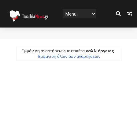
Εμφάνιση αναρτήσεων με ετικέτα
καλλιέργειες
.
Εμφάνιση όλων των αναρτήσεων