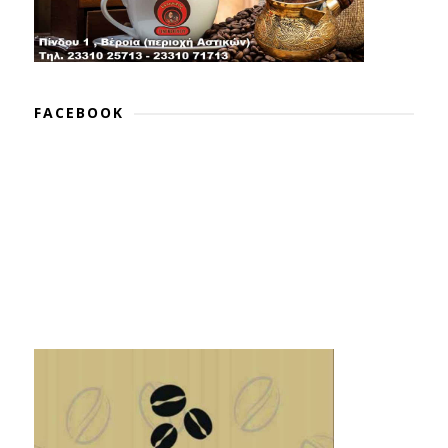
FACEBOOK