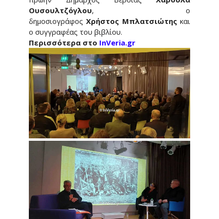
Ουσουλτζόγλου
, ο
δημοσιογράφος
Χρήστος Μπλατσιώτης
και
ο συγγραφέας του βιβλίου.
Περισσότερα στο
InVeria.gr