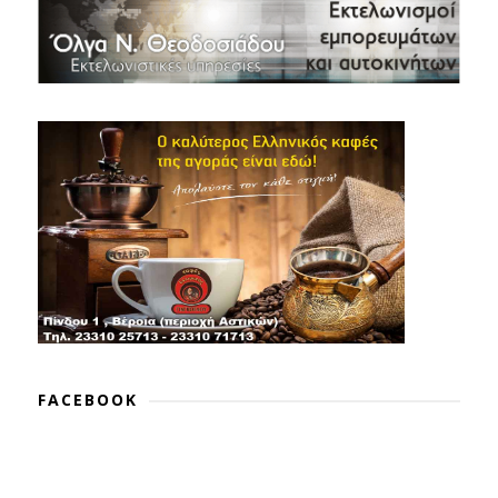
FACEBOOK