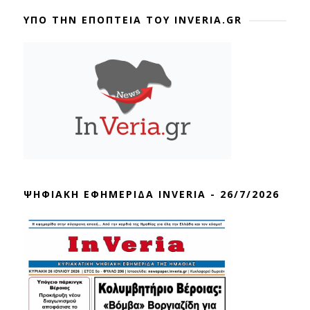
ΥΠΟ ΤΗΝ ΕΠΟΠΤΕΙΑ ΤΟΥ INVERIA.GR
ΨΗΦΙΑΚΗ ΕΦΗΜΕΡΙΔΑ INVERIA - 26/7/2026