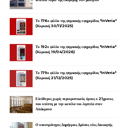
Το 176ο φύλλο της ψηφιακής εφημερίδας "InVeria"
(Κυριακή 30/11/2025)
Το 192ο φύλλο της ψηφιακής εφημερίδας "InVeria"
(Κυριακή 19/04/2026)
Το 179ο φύλλο της ψηφιακής εφημερίδας "InVeria"
(Κυριακή 21/12/2025)
Ελεύθερος χωρίς περιοριστικούς όρους ο 21χρονος
που υπέστη με την κοπέλα του ληστεία στον
Αλιάκμονα
Ο υποστράτηγος Δημήτριος Δρόσος νέος Διοικητής