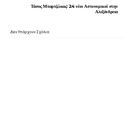
Τάσος Μπαρτζώκας: 24 νέοι Αστυνομικοί στην
Αλεξάνδρεια
Δεν Υπάρχουν Σχόλια: