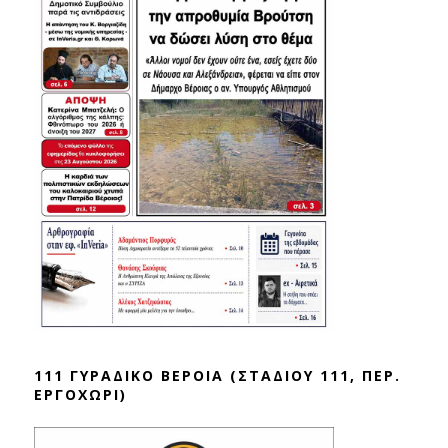
111 ΓΥΡΑΔΙΚΟ ΒΕΡΟΙΑ (ΣΤΑΔΙΟΥ 111, ΠΕΡ.
ΕΡΓΟΧΩΡΙ)