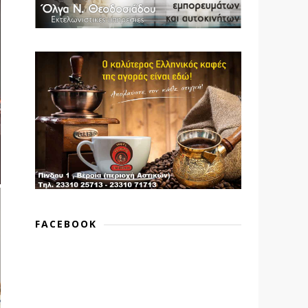
FACEBOOK