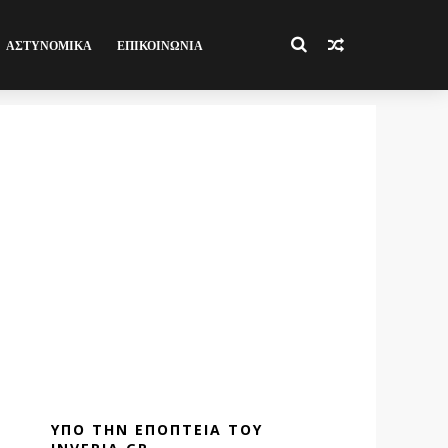
ΑΣΤΥΝΟΜΙΚΑ
ΕΠΙΚΟΙΝΩΝΙΑ
ΥΠΟ ΤΗΝ ΕΠΟΠΤΕΙΑ ΤΟΥ