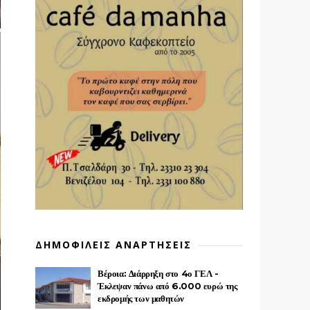
ΔΗΜΟΦΙΛΕΙΣ ΑΝΑΡΤΗΣΕΙΣ
Βέροια: Διάρρηξη στο 4ο ΓΕΛ -
Έκλεψαν πάνω από 6.000 ευρώ της
εκδρομής των μαθητών