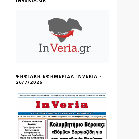
INVERIA.GR
ΨΗΦΙΑΚΗ ΕΦΗΜΕΡΙΔΑ INVERIA -
26/7/2026