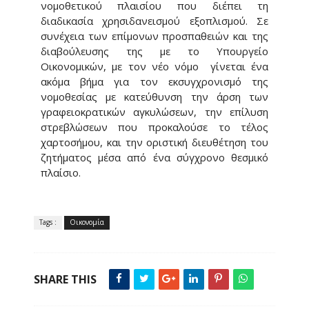
νομοθετικού πλαισίου που διέπει τη
διαδικασία χρησιδανεισμού εξοπλισμού. Σε
συνέχεια των επίμονων προσπαθειών και της
διαβούλευσης της με το Υπουργείο
Οικονομικών, με τον νέο νόμο γίνεται ένα
ακόμα βήμα για τον εκσυγχρονισμό της
νομοθεσίας με κατεύθυνση την άρση των
γραφειοκρατικών αγκυλώσεων, την επίλυση
στρεβλώσεων που προκαλούσε το τέλος
χαρτοσήμου, και την οριστική διευθέτηση του
ζητήματος μέσα από ένα σύγχρονο θεσμικό
πλαίσιο.
Tags :
Οικονομία
SHARE THIS