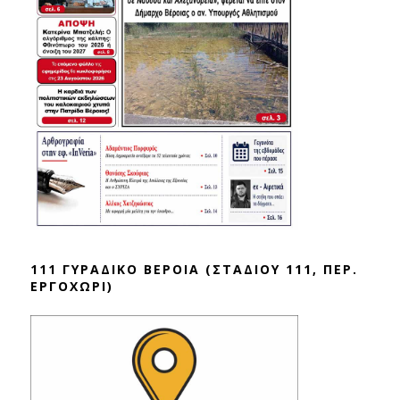
111 ΓΥΡΑΔΙΚΟ ΒΕΡΟΙΑ (ΣΤΑΔΙΟΥ 111, ΠΕΡ.
ΕΡΓΟΧΩΡΙ)