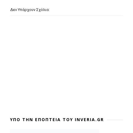
Δεν Υπάρχουν Σχόλια:
ΥΠΟ ΤΗΝ ΕΠΟΠΤΕΙΑ ΤΟΥ INVERIA.GR