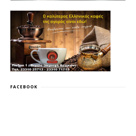
FACEBOOK