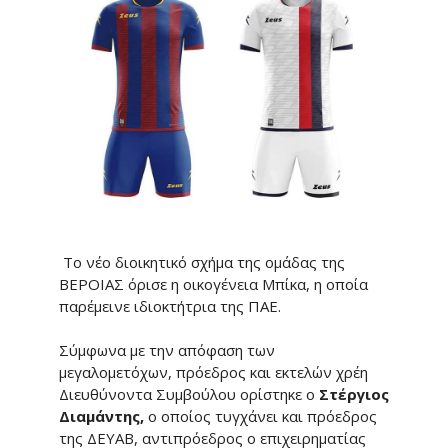
Το νέο διοικητικό σχήμα της ομάδας της
ΒΕΡΟΙΑΣ όρισε η οικογένεια Μπίκα, η οποία
παρέμεινε ιδιοκτήτρια της ΠΑΕ.
Σύμφωνα με την απόφαση των
μεγαλομετόχων, πρόεδρος και εκτελών χρέη
Διευθύνοντα Συμβούλου ορίστηκε ο
Στέργιος
Διαμάντης,
ο οποίος τυγχάνει και πρόεδρος
της ΔΕΥΑΒ, αντιπρόεδρος ο επιχειρηματίας