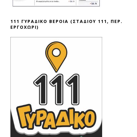
111 ΓΥΡΑΔΙΚΟ ΒΕΡΟΙΑ (ΣΤΑΔΙΟΥ 111, ΠΕΡ.
ΕΡΓΟΧΩΡΙ)