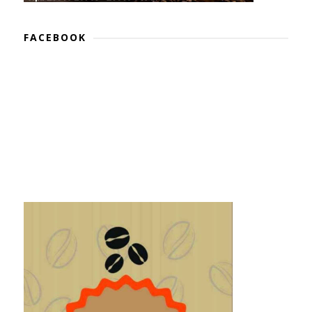
FACEBOOK