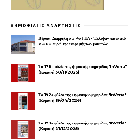
ΔΗΜΟΦΙΛΕΙΣ ΑΝΑΡΤΗΣΕΙΣ
Βέροια: Διάρρηξη στο 4ο ΓΕΛ - Έκλεψαν πάνω από
6.000 ευρώ της εκδρομής των μαθητών
Το 176ο φύλλο της ψηφιακής εφημερίδας "InVeria"
(Κυριακή 30/11/2025)
Το 192ο φύλλο της ψηφιακής εφημερίδας "InVeria"
(Κυριακή 19/04/2026)
Το 179ο φύλλο της ψηφιακής εφημερίδας "InVeria"
(Κυριακή 21/12/2025)