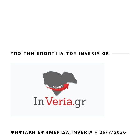
ΥΠΟ ΤΗΝ ΕΠΟΠΤΕΙΑ ΤΟΥ INVERIA.GR
ΨΗΦΙΑΚΗ ΕΦΗΜΕΡΙΔΑ INVERIA - 26/7/2026