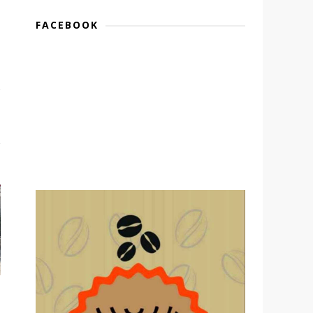
FACEBOOK