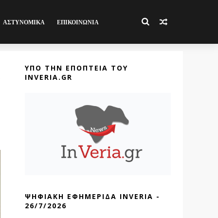
ΑΣΤΥΝΟΜΙΚΑ
ΕΠΙΚΟΙΝΩΝΙΑ
ΥΠΟ ΤΗΝ ΕΠΟΠΤΕΙΑ ΤΟΥ
INVERIA.GR
ΨΗΦΙΑΚΗ ΕΦΗΜΕΡΙΔΑ INVERIA -
26/7/2026