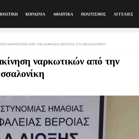
ΠΟΛΙΤΙΚΗ
ΚΟΙΝΩΝΙΑ
ΑΘΛΗΤΙΚΑ
ΠΟΛΙΤΙΣΜΟΣ
ΑΓΓΕΛΙΕΣ
ΝΗΣΗ ΝΑΡΚΩΤΙΚΏΝ ΑΠΌ ΤΗΝ ΑΣΦΆΛΕΙΑ ΒΈΡΟΙΑΣ ΣΤΗ ΘΕΣΣΑΛΟΝΊΚΗ
ακίνηση ναρκωτικών από την
εσσαλονίκη