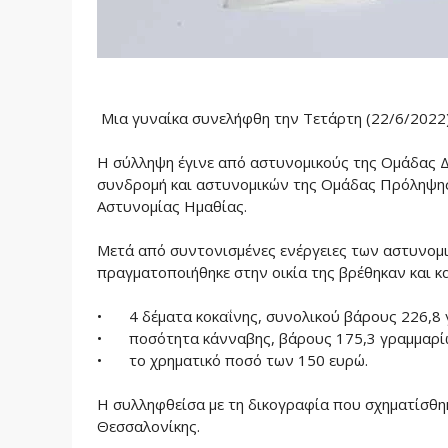
Μια γυναίκα συνελήφθη την Τετάρτη (22/6/2022)
Η σύλληψη έγινε από αστυνομικούς της Ομάδας Δ
συνδρομή και αστυνομικών της Ομάδας Πρόληψης
Αστυνομίας Ημαθίας.
Μετά από συντονισμένες ενέργειες των αστυνομι
πραγματοποιήθηκε στην οικία της βρέθηκαν και κ
•
4 δέματα κοκαΐνης, συνολικού βάρους 226,8
•
ποσότητα κάνναβης, βάρους 175,3 γραμμαρί
•
το χρηματικό ποσό των 150 ευρώ.
Η συλληφθείσα με τη δικογραφία που σχηματίσθη
Θεσσαλονίκης.