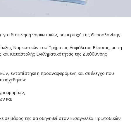
 για διακίνηση ναρκωτικών, σε περιοχή της Θεσσαλονίκης.
ίωξης Ναρκωτικών του Τμήματος Ασφάλειας Βέροιας, με τη
 και Καταστολής Εγκληματικότητας της Διεύθυνσης
κών, εντοπίστηκε η προαναφερόμενη και σε έλεγχο που
ατασχέθηκαν:
 γραμμαρίων,
ων και
κε σε βάρος της θα οδηγηθεί στον Εισαγγελέα Πρωτοδικών