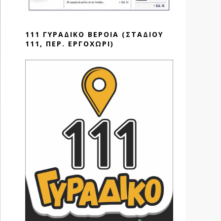
111 ΓΥΡΑΔΙΚΟ ΒΕΡΟΙΑ (ΣΤΑΔΙΟΥ
111, ΠΕΡ. ΕΡΓΟΧΩΡΙ)