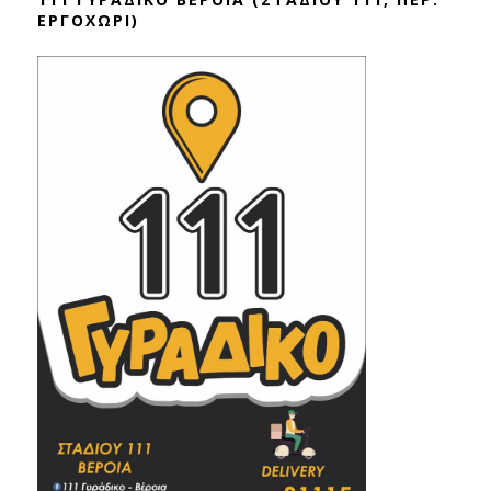
ΕΡΓΟΧΩΡΙ)