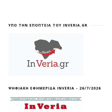
ΥΠΟ ΤΗΝ ΕΠΟΠΤΕΙΑ ΤΟΥ INVERIA.GR
ΨΗΦΙΑΚΗ ΕΦΗΜΕΡΙΔΑ INVERIA - 26/7/2026