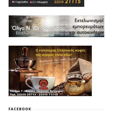
FACEBOOK