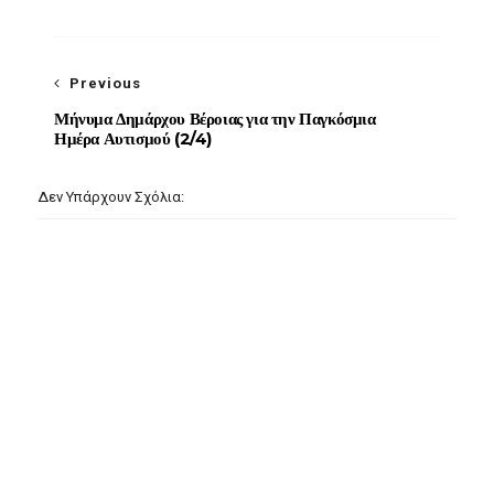
Previous
Μήνυμα Δημάρχου Βέροιας για την Παγκόσμια
Ημέρα Αυτισμού (2/4)
Δεν Υπάρχουν Σχόλια: