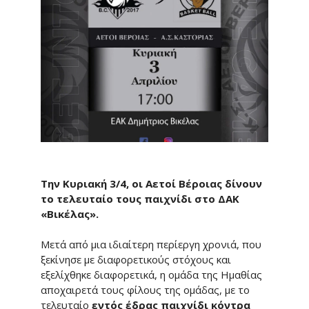
Την Κυριακή 3/4, οι Αετοί Βέροιας δίνουν
το τελευταίο τους παιχνίδι στο ΔΑΚ
«Βικέλας».
Μετά από μια ιδιαίτερη περίεργη χρονιά, που
ξεκίνησε με διαφορετικούς στόχους και
εξελίχθηκε διαφορετικά, η ομάδα της Ημαθίας
αποχαιρετά τους φίλους της ομάδας, με το
τελευταίο
εντός έδρας
παιχνίδι κόντρα