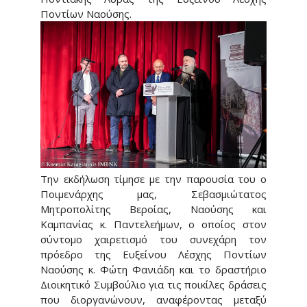
Ποντίων Ναούσης.
Την εκδήλωση τίμησε με την παρουσία του ο
Ποιμενάρχης μας, Σεβασμιώτατος
Μητροπολίτης Βεροίας, Ναούσης και
Καμπανίας κ. Παντελεήμων, ο οποίος στον
σύντομο χαιρετισμό του συνεχάρη τον
πρόεδρο της Ευξείνου Λέσχης Ποντίων
Ναούσης κ. Φώτη Φανιάδη και το δραστήριο
Διοικητικό Συμβούλιο για τις ποικίλες δράσεις
που διοργανώνουν, αναφέροντας μεταξύ