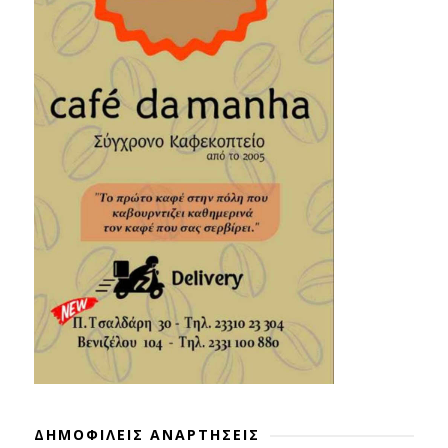
ΔΗΜΟΦΙΛΕΙΣ ΑΝΑΡΤΗΣΕΙΣ