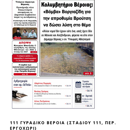
111 ΓΥΡΑΔΙΚΟ ΒΕΡΟΙΑ (ΣΤΑΔΙΟΥ 111, ΠΕΡ.
ΕΡΓΟΧΩΡΙ)