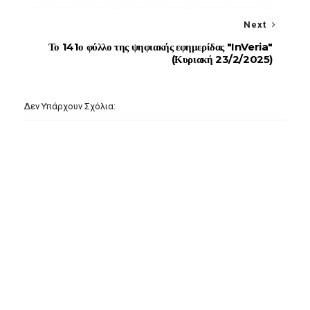
Next
Το 141ο φύλλο της ψηφιακής εφημερίδας "InVeria"
(Κυριακή 23/2/2025)
Δεν Υπάρχουν Σχόλια: