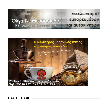
FACEBOOK