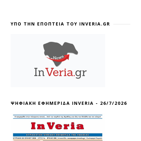
ΥΠΟ ΤΗΝ ΕΠΟΠΤΕΙΑ ΤΟΥ INVERIA.GR
ΨΗΦΙΑΚΗ ΕΦΗΜΕΡΙΔΑ INVERIA - 26/7/2026