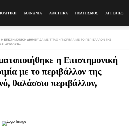
ΠΟΛΙΤΙΚΗ
ΚΟΙΝΩΝΙΑ
ΑΘΛΗΤΙΚΑ
ΠΟΛΙΤΙΣΜΟΣ
ΑΓΓΕΛΙΕΣ
Η ΕΠΙΣΤΗΜΟΝΙΚΉ ΔΙΗΜΕΡΊΔΑ ΜΕ ΤΊΤΛΟ «ΓΝΩΡΙΜΊΑ ΜΕ ΤΟ ΠΕΡΙΒΆΛΛΟΝ ΤΗΣ
ΚΑΙ ΑΕΙΦΟΡΊΑ»
ματοποιήθηκε η Επιστημονική
ιμία με το περιβάλλον της
νό, θαλάσσιο περιβάλλον,