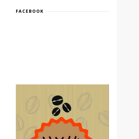
FACEBOOK