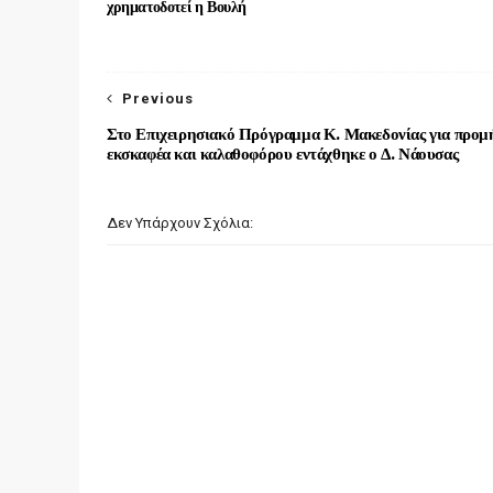
χρηματοδοτεί η Βουλή
Previous
Στο Επιχειρησιακό Πρόγραμμα Κ. Μακεδονίας για προμ
εκσκαφέα και καλαθοφόρου εντάχθηκε ο Δ. Νάουσας
Δεν Υπάρχουν Σχόλια: