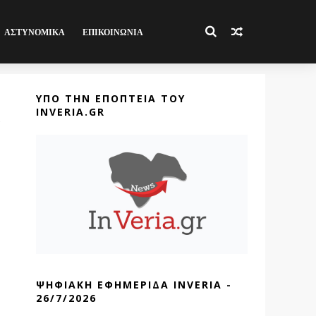
ΑΣΤΥΝΟΜΙΚΑ
ΕΠΙΚΟΙΝΩΝΙΑ
ΥΠΟ ΤΗΝ ΕΠΟΠΤΕΙΑ ΤΟΥ
INVERIA.GR
ΨΗΦΙΑΚΗ ΕΦΗΜΕΡΙΔΑ INVERIA -
26/7/2026