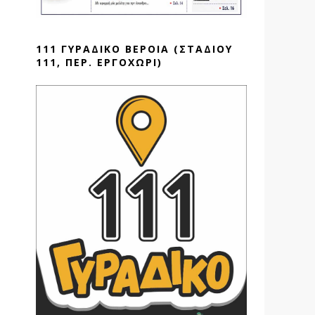
111 ΓΥΡΑΔΙΚΟ ΒΕΡΟΙΑ (ΣΤΑΔΙΟΥ
111, ΠΕΡ. ΕΡΓΟΧΩΡΙ)