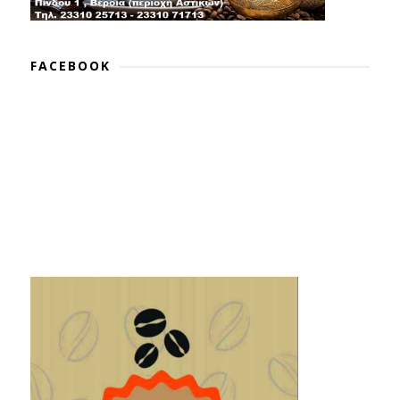
FACEBOOK