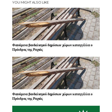
YOU MIGHT ALSO LIKE
Φαινόμενα βανδαλισμού δημόσιων χώρων καταγγέλλει ο
Πρόεδρος της Ραχιάς
Φαινόμενα βανδαλισμού δημόσιων χώρων καταγγέλλει ο
Πρόεδρος της Ραχιάς