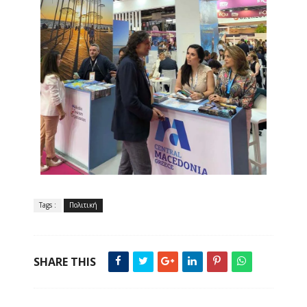
Tags :
Πολιτική
SHARE THIS