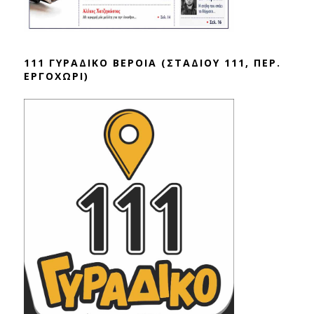
111 ΓΥΡΑΔΙΚΟ ΒΕΡΟΙΑ (ΣΤΑΔΙΟΥ 111, ΠΕΡ.
ΕΡΓΟΧΩΡΙ)