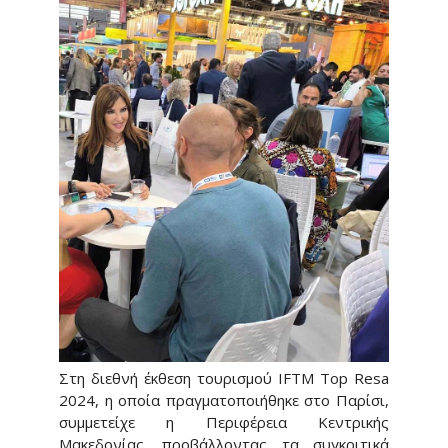
Στη διεθνή έκθεση τουρισμού IFTM Top Resa
2024, η οποία πραγματοποιήθηκε στο Παρίσι,
συμμετείχε η Περιφέρεια Κεντρικής
Μακεδονίας, προβάλλοντας τα συγκριτικά