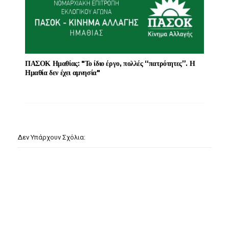
ΠΑΣΟΚ Ημαθίας: "Το ίδιο έργο, πολλές “πατρότητες”. Η
Ημαθία δεν έχει αμνησία"
Δεν Υπάρχουν Σχόλια: