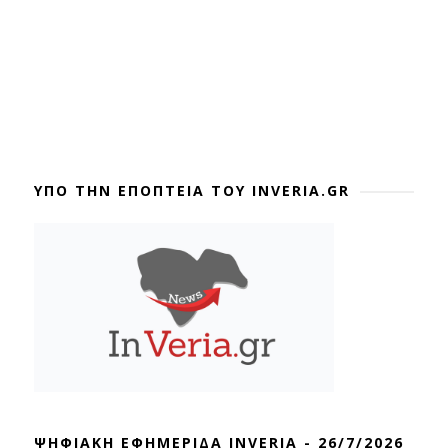
ΥΠΟ ΤΗΝ ΕΠΟΠΤΕΙΑ ΤΟΥ INVERIA.GR
ΨΗΦΙΑΚΗ ΕΦΗΜΕΡΙΔΑ INVERIA - 26/7/2026