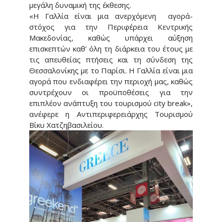
μεγάλη δυναμική της έκθεσης.
«Η Γαλλία είναι μια ανερχόμενη αγορά-
στόχος για την Περιφέρεια Κεντρικής
Μακεδονίας, καθώς υπάρχει αύξηση
επισκεπτών καθ’ όλη τη διάρκεια του έτους με
τις απευθείας πτήσεις και τη σύνδεση της
Θεσσαλονίκης με το Παρίσι. Η Γαλλία είναι μια
αγορά που ενδιαφέρει την περιοχή μας, καθώς
συντρέχουν οι προϋποθέσεις για την
επιπλέον ανάπτυξη του τουρισμού city break»,
ανέφερε η Αντιπεριφερειάρχης Τουρισμού
Βίκυ Χατζηβασιλείου.