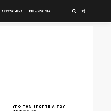
ΑΣΤΥΝΟΜΙΚΑ
ΕΠΙΚΟΙΝΩΝΙΑ
ΥΠΟ ΤΗΝ ΕΠΟΠΤΕΙΑ ΤΟΥ