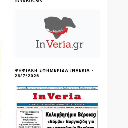
INVERIA.GR
ΨΗΦΙΑΚΗ ΕΦΗΜΕΡΙΔΑ INVERIA -
26/7/2026