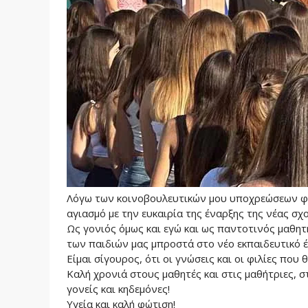
Λόγω των κοινοβουλευτικών μου υποχρεώσεων φέ
αγιασμό με την ευκαιρία της έναρξης της νέας σχο
Ως γονιός όμως και εγώ και ως παντοτινός μαθητ
των παιδιών μας μπροστά στο νέο εκπαιδευτικό έ
Είμαι σίγουρος, ότι οι γνώσεις και οι φιλίες που
Καλή χρονιά στους μαθητές και στις μαθήτριες, σ
γονείς και κηδεμόνες!
Υγεία και καλή φώτιση!