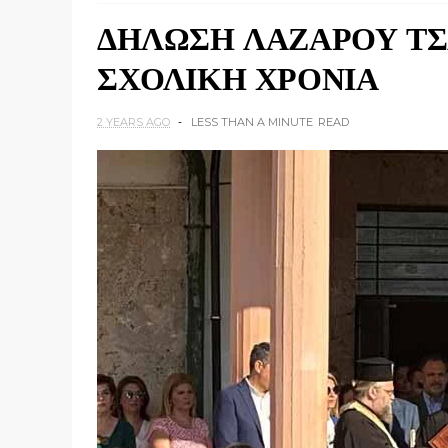
ΔΗΛΩΣΗ ΛΑΖΑΡΟΥ ΤΣΑ
ΣΧΟΛΙΚΗ ΧΡΟΝΙΑ
2 YEARS AGO
LESS THAN A MINUTE
READ