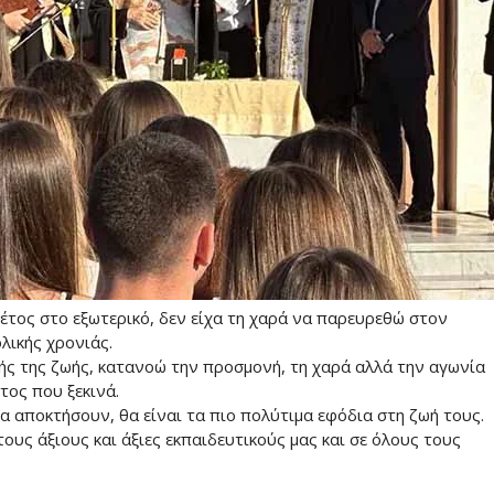
τος στο εξωτερικό, δεν είχα τη χαρά να παρευρεθώ στον
λικής χρονιάς.
ής της ζωής, κατανοώ την προσμονή, τη χαρά αλλά την αγωνία
τος που ξεκινά.
 θα αποκτήσουν, θα είναι τα πιο πολύτιμα εφόδια στη ζωή τους.
τους άξιους και άξιες εκπαιδευτικούς μας και σε όλους τους