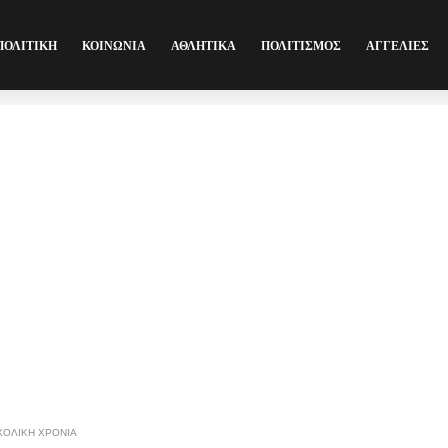
ΠΟΛΙΤΙΚΗ
ΚΟΙΝΩΝΙΑ
ΑΘΛΗΤΙΚΑ
ΠΟΛΙΤΙΣΜΟΣ
ΑΓΓΕΛΙΕΣ
ΧΟΛΙΚΗ ΧΡΟΝΙΑ