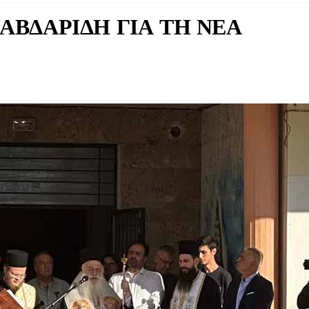
ΒΔΑΡΙΔΗ ΓΙΑ ΤΗ ΝΕΑ