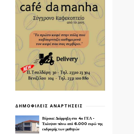
ΔΗΜΟΦΙΛΕΙΣ ΑΝΑΡΤΗΣΕΙΣ
Βέροια: Διάρρηξη στο 4ο ΓΕΛ -
Έκλεψαν πάνω από 6.000 ευρώ της
εκδρομής των μαθητών