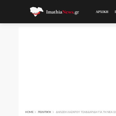
ΑΡΧΙΚΗ
HOME
ΠΟΛΙΤΙΚΉ
ΔΗΛΩΣΗ ΛΑΖΑΡΟΥ ΤΣΑΒΔΑΡΙΔΗ ΓΙΑ ΤΗ ΝΕΑ Σ