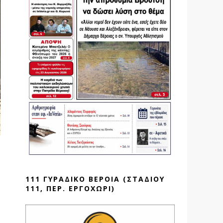
111 ΓΥΡΑΔΙΚΟ ΒΕΡΟΙΑ (ΣΤΑΔΙΟΥ
111, ΠΕΡ. ΕΡΓΟΧΩΡΙ)