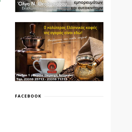
FACEBOOK