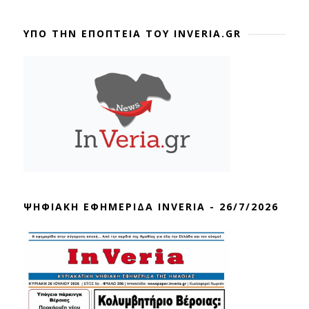
ΥΠΟ ΤΗΝ ΕΠΟΠΤΕΙΑ ΤΟΥ INVERIA.GR
ΨΗΦΙΑΚΗ ΕΦΗΜΕΡΙΔΑ INVERIA - 26/7/2026