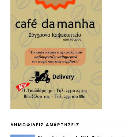
ΔΗΜΟΦΙΛΕΙΣ ΑΝΑΡΤΗΣΕΙΣ