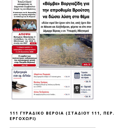
111 ΓΥΡΑΔΙΚΟ ΒΕΡΟΙΑ (ΣΤΑΔΙΟΥ 111, ΠΕΡ.
ΕΡΓΟΧΩΡΙ)