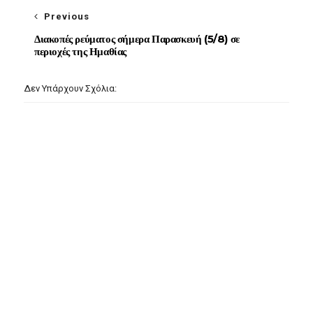
Previous
Διακοπές ρεύματος σήμερα Παρασκευή (5/8) σε
περιοχές της Ημαθίας
Δεν Υπάρχουν Σχόλια: