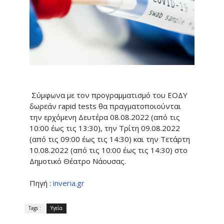
Σύμφωνα με τον προγραμματισμό του ΕΟΔΥ
δωρεάν rapid tests θα πραγματοποιούνται
την ερχόμενη Δευτέρα 08.08.2022 (από τις
10:00 έως τις 13:30), την Τρίτη 09.08.2022
(από τις 09:00 έως τις 14:30) και την Τετάρτη
10.08.2022 (από τις 10:00 έως τις 14:30) στο
Δημοτικό Θέατρο Νάουσας.
Πηγή :
inveria.gr
Tags :
Υγεία