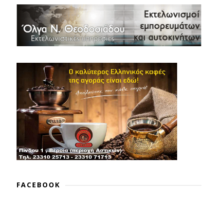
FACEBOOK