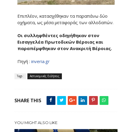
Επιπλέον, κατασχέθηκαν τα παραπάνω δύο
οχήματα, ως μέσα μεταφοράς των αλλοδαπών.
Οι συλληφθέντες οδηγήθηκαν στον
Εισαγγελέα Πρωτοδικών Βέροιας και
παραπέμφθηκαν στον Ανακριτή Βέροιας.
Πηγή :
inveria.gr
Tags :
Αστυνομικές Ειδήσεις
SHARE THIS
YOU MIGHT ALSO LIKE