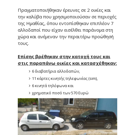
Πραγματοποιήθηκαν έρευνες σε 2 οικίες και
την καλύβα που χρησιμοποιούσαν σε περιοχές
της Ημαθίας, όπου εντοπίσθηκαν επιπλέον 7
αλλοδαποί που είχαν εισέλθει παράνομα στη
χώρα και ανέμεναν την περαιτέρω προώθησή
τους.
Επίσης βρέθηκαν στην κατοχή τους και
στις παραπάνω οικίες και κατασχέθηκαν:
6 διαβατήρια αλλοδαπών,
11 κάρτες κινητής τηλεφωνίας (sim),
6 κινητά τηλέφωνα και
χρηματικό ποσό των 570 Ευρώ