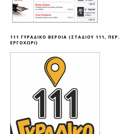
111 ΓΥΡΑΔΙΚΟ ΒΕΡΟΙΑ (ΣΤΑΔΙΟΥ 111, ΠΕΡ.
ΕΡΓΟΧΩΡΙ)