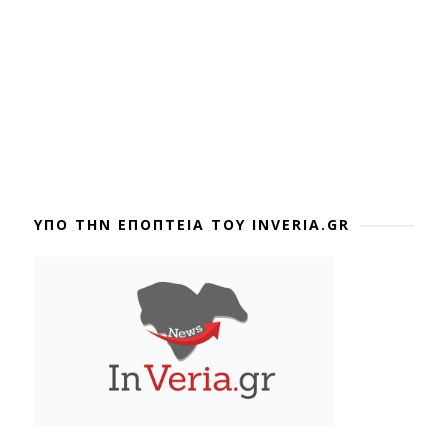
ΥΠΟ ΤΗΝ ΕΠΟΠΤΕΙΑ ΤΟΥ INVERIA.GR