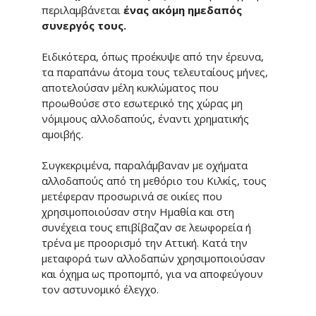
περιλαμβάνεται
ένας ακόμη ημεδαπός
συνεργός τους.
Ειδικότερα, όπως προέκυψε από την έρευνα,
τα παραπάνω άτομα τους τελευταίους μήνες,
αποτελούσαν μέλη κυκλώματος που
προωθούσε στο εσωτερικό της χώρας μη
νόμιμους αλλοδαπούς, έναντι χρηματικής
αμοιβής.
Συγκεκριμένα, παραλάμβαναν με οχήματα
αλλοδαπούς από τη μεθόριο του Κιλκίς, τους
μετέφεραν προσωρινά σε οικίες που
χρησιμοποιούσαν στην Ημαθία και στη
συνέχεια τους επιβίβαζαν σε λεωφορεία ή
τρένα με προορισμό την Αττική. Κατά την
μεταφορά των αλλοδαπών χρησιμοποιούσαν
και όχημα ως προπομπό, για να αποφεύγουν
τον αστυνομικό έλεγχο.