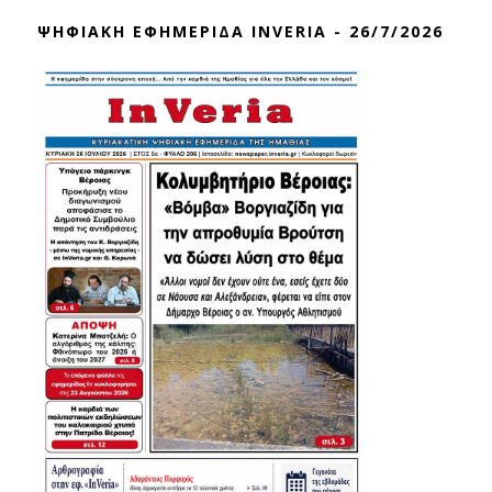
ΨΗΦΙΑΚΗ ΕΦΗΜΕΡΙΔΑ INVERIA - 26/7/2026