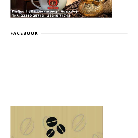
FACEBOOK