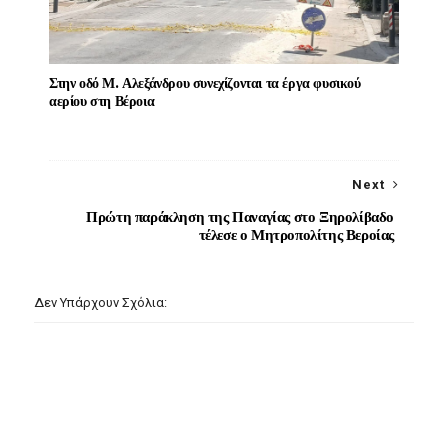
Στην οδό Μ. Αλεξάνδρου συνεχίζονται τα έργα φυσικού
αερίου στη Βέροια
Next
Πρώτη παράκληση της Παναγίας στο Ξηρολίβαδο
τέλεσε ο Μητροπολίτης Βεροίας
Δεν Υπάρχουν Σχόλια: