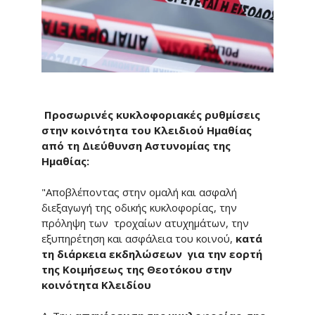
Προσωρινές κυκλοφοριακές ρυθμίσεις
στην κοινότητα του Κλειδιού Ημαθίας
από τη Διεύθυνση Αστυνομίας της
Ημαθίας:
"Αποβλέποντας στην ομαλή και ασφαλή
διεξαγωγή της οδικής κυκλοφορίας, την
πρόληψη των τροχαίων ατυχημάτων, την
εξυπηρέτηση και ασφάλεια του κοινού,
κατά
τη διάρκεια εκδηλώσεων για την εορτή
της Κοιμήσεως της Θεοτόκου στην
κοινότητα Κλειδίου