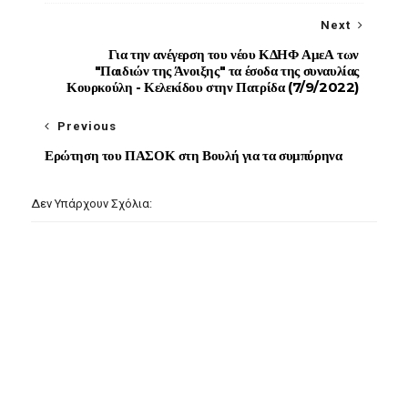
Next
Για την ανέγερση του νέου ΚΔΗΦ ΑμεΑ των
"Παιδιών της Άνοιξης" τα έσοδα της συναυλίας
Κουρκούλη - Κελεκίδου στην Πατρίδα (7/9/2022)
Previous
Ερώτηση του ΠΑΣΟΚ στη Βουλή για τα συμπύρηνα
Δεν Υπάρχουν Σχόλια: