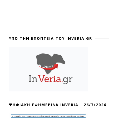
ΥΠΟ ΤΗΝ ΕΠΟΠΤΕΙΑ ΤΟΥ INVERIA.GR
ΨΗΦΙΑΚΗ ΕΦΗΜΕΡΙΔΑ INVERIA - 26/7/2026