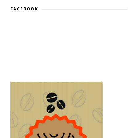
FACEBOOK