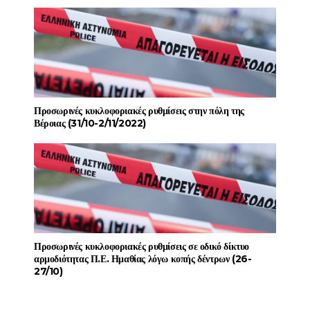
Προσωρινές κυκλοφοριακές ρυθμίσεις στην πόλη της
Βέροιας (31/10-2/11/2022)
Προσωρινές κυκλοφοριακές ρυθμίσεις σε οδικό δίκτυο
αρμοδιότητας Π.Ε. Ημαθίας λόγω κοπής δέντρων (26-
27/10)