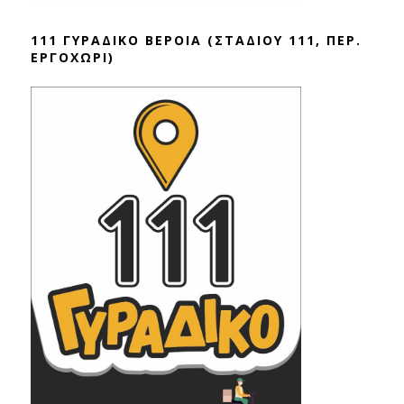
111 ΓΥΡΑΔΙΚΟ ΒΕΡΟΙΑ (ΣΤΑΔΙΟΥ 111, ΠΕΡ.
ΕΡΓΟΧΩΡΙ)