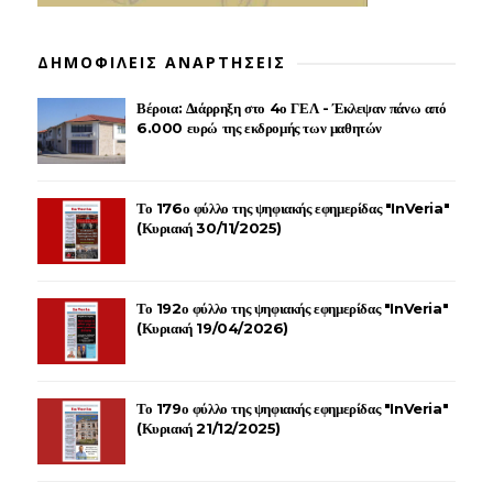
ΔΗΜΟΦΙΛΕΙΣ ΑΝΑΡΤΗΣΕΙΣ
Βέροια: Διάρρηξη στο 4ο ΓΕΛ - Έκλεψαν πάνω από
6.000 ευρώ της εκδρομής των μαθητών
Το 176ο φύλλο της ψηφιακής εφημερίδας "InVeria"
(Κυριακή 30/11/2025)
Το 192ο φύλλο της ψηφιακής εφημερίδας "InVeria"
(Κυριακή 19/04/2026)
Το 179ο φύλλο της ψηφιακής εφημερίδας "InVeria"
(Κυριακή 21/12/2025)