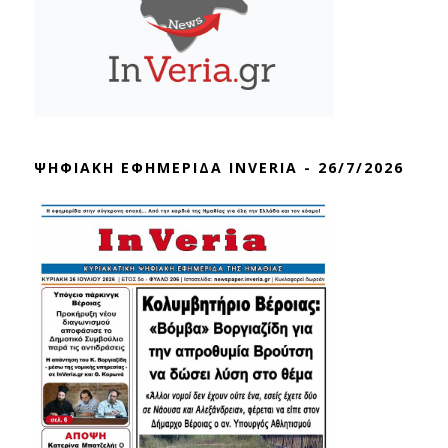
ΨΗΦΙΑΚΗ ΕΦΗΜΕΡΙΔΑ INVERIA - 26/7/2026