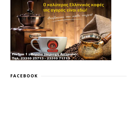
FACEBOOK