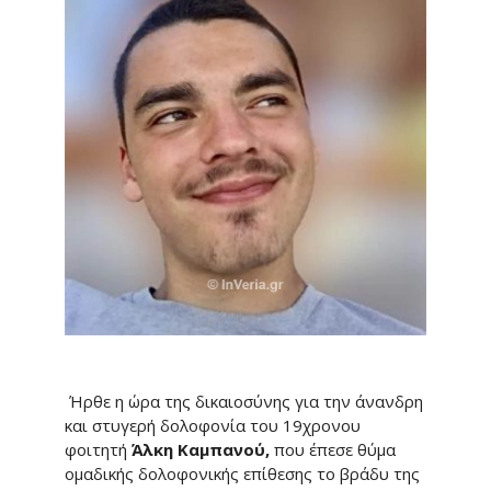
Ήρθε η ώρα της δικαιοσύνης για την άνανδρη
και στυγερή δολοφονία του 19χρονου
φοιτητή
Άλκη
Καμπανού,
που έπεσε θύμα
ομαδικής δολοφονικής επίθεσης το βράδυ της