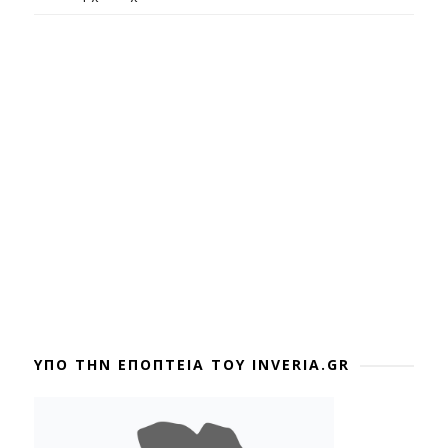
ΥΠΟ ΤΗΝ ΕΠΟΠΤΕΙΑ ΤΟΥ INVERIA.GR