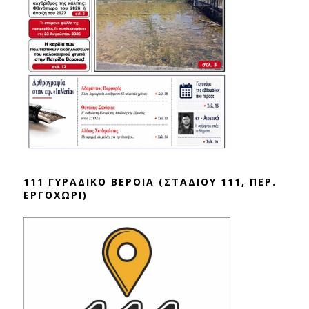
111 ΓΥΡΑΔΙΚΟ ΒΕΡΟΙΑ (ΣΤΑΔΙΟΥ 111, ΠΕΡ.
ΕΡΓΟΧΩΡΙ)