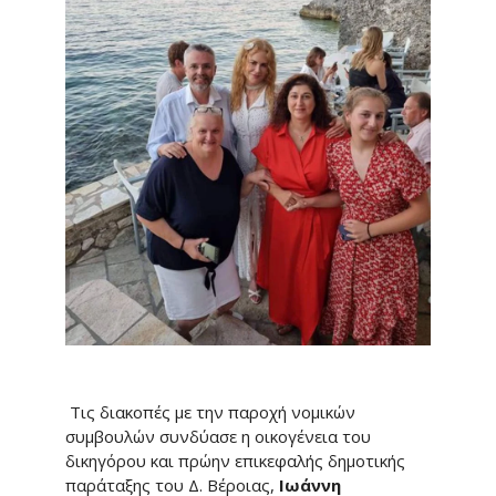
Τις διακοπές με την παροχή νομικών
συμβουλών συνδύασε η οικογένεια του
δικηγόρου και πρώην επικεφαλής δημοτικής
παράταξης του Δ. Βέροιας,
Ιωάννη