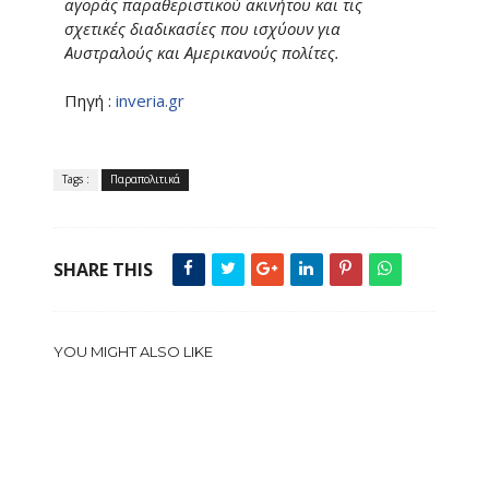
αγοράς παραθεριστικού ακινήτου και τις
σχετικές διαδικασίες που ισχύουν για
Αυστραλούς και Αμερικανούς πολίτες.
Πηγή :
inveria.gr
Tags :
Παραπολιτικά
SHARE THIS
YOU MIGHT ALSO LIKE