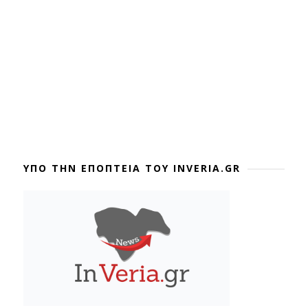
ΥΠΟ ΤΗΝ ΕΠΟΠΤΕΙΑ ΤΟΥ INVERIA.GR