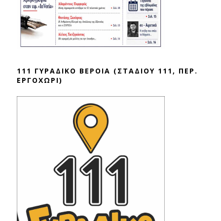
111 ΓΥΡΑΔΙΚΟ ΒΕΡΟΙΑ (ΣΤΑΔΙΟΥ 111, ΠΕΡ.
ΕΡΓΟΧΩΡΙ)