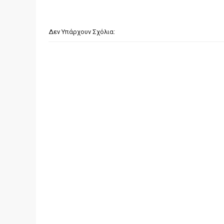
Δεν Υπάρχουν Σχόλια: