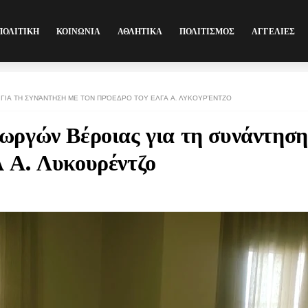
ΠΟΛΙΤΙΚΗ
ΚΟΙΝΩΝΙΑ
ΑΘΛΗΤΙΚΑ
ΠΟΛΙΤΙΣΜΟΣ
ΑΓΓΕΛΙΕΣ
ΓΙΑ ΤΗ ΣΥΝΆΝΤΗΣΗ ΜΕ ΤΟΝ ΠΡΌΕΔΡΟ ΤΟΥ ΕΛΓΑ Α. ΛΥΚΟΥΡΈΝΤΖΟ
ωργών Βέροιας για τη συνάντηση
 Α. Λυκουρέντζο