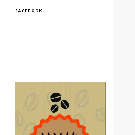
FACEBOOK