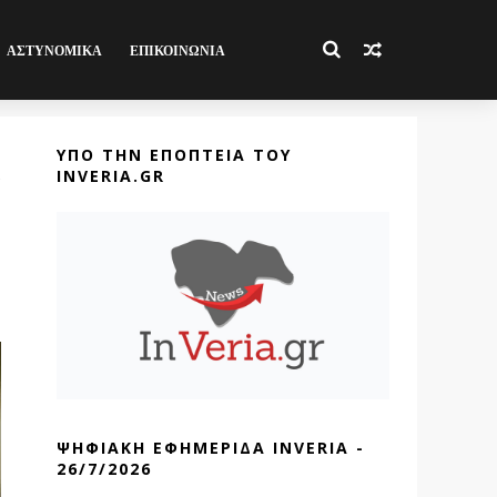
ΑΣΤΥΝΟΜΙΚΑ
ΕΠΙΚΟΙΝΩΝΙΑ
ΥΠΟ ΤΗΝ ΕΠΟΠΤΕΙΑ ΤΟΥ
INVERIA.GR
ΨΗΦΙΑΚΗ ΕΦΗΜΕΡΙΔΑ INVERIA -
26/7/2026