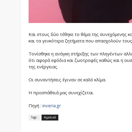
Και στους δύο τέθηκε το θέμα της συνεχόμενης κ
και τα γενκότερα ζητήματα που απασχολούν τους
Τονίσθηκε η ανάγκη στήριξης των πληγέντων αλλ
ότι αφορά εφόδια και ζωοτροφές καθώς και η ο
της ενέργειας.
Οι συναντήσεις έγιναν σε καλό κλίμα.
Η προσπάθειά μας συνεχίζεται.
Πηγή :
inveria.gr
Tags :
Αγροτικά