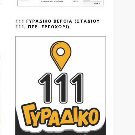
111 ΓΥΡΑΔΙΚΟ ΒΕΡΟΙΑ (ΣΤΑΔΙΟΥ
111, ΠΕΡ. ΕΡΓΟΧΩΡΙ)