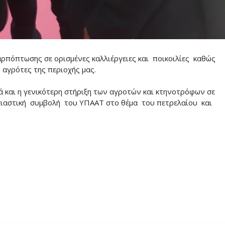
αρπόπτωσης σε ορισμένες καλλιέργειες και ποικοιλίες καθώς
 αγρότες της περιοχής μας.
ά και η γενικότερη στήριξη των αγροτών και κτηνοτρόφων σε
υσιαστική συμβολή του ΥΠΑΑΤ στο θέμα του πετρελαίου και