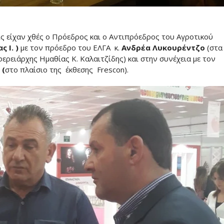
ς είχαν χθές ο Πρόεδρος και ο Αντιπρόεδρος του Αγροτικού
ς Ι. )
με τον πρόεδρο του ΕΛΓΑ κ.
Ανδρέα Λυκουρέντζο
(στα
ερειάρχης Ημαθίας Κ. Καλαιτζίδης) και στην συνέχεια με τον
 (
στο πλαίσιο της έκθεσης Frescon).