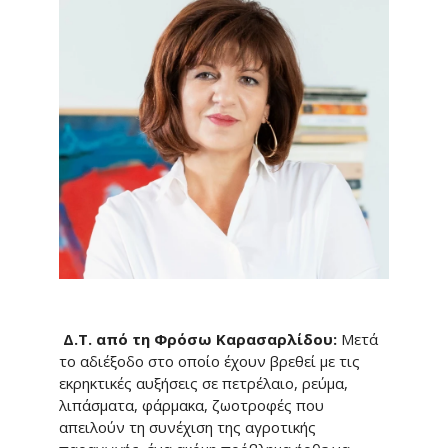
Δ.Τ. από τη Φρόσω Καρασαρλίδου:
Μετά
το αδιέξοδο στο οποίο έχουν βρεθεί με τις
εκρηκτικές αυξήσεις σε πετρέλαιο, ρεύμα,
λιπάσματα, φάρμακα, ζωοτροφές που
απειλούν τη συνέχιση της αγροτικής