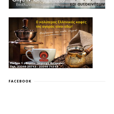
FACEBOOK