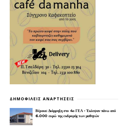
ΔΗΜΟΦΙΛΕΙΣ ΑΝΑΡΤΗΣΕΙΣ
Βέροια: Διάρρηξη στο 4ο ΓΕΛ - Έκλεψαν πάνω από
6.000 ευρώ της εκδρομής των μαθητών