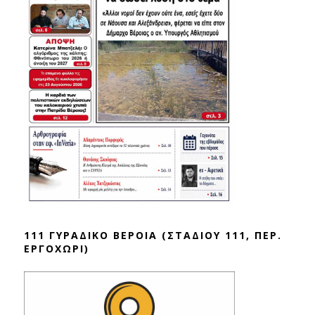
111 ΓΥΡΑΔΙΚΟ ΒΕΡΟΙΑ (ΣΤΑΔΙΟΥ 111, ΠΕΡ.
ΕΡΓΟΧΩΡΙ)