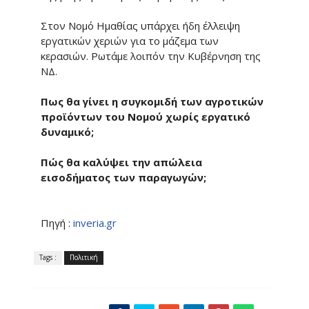
Στον Νομό Ημαθίας υπάρχει ήδη έλλειψη
εργατικών χεριών για το μάζεμα των
κερασιών. Ρωτάμε λοιπόν την Κυβέρνηση της
ΝΔ.
Πως θα γίνει η συγκομιδή των αγροτικών
προϊόντων του Νομού χωρίς εργατικό
δυναμικό;
Πώς θα καλύψει την απώλεια
εισοδήματος των παραγωγών;
Πηγή :
inveria.gr
Tags :
Πολιτική