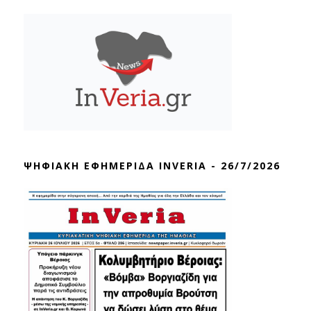
ΨΗΦΙΑΚΗ ΕΦΗΜΕΡΙΔΑ INVERIA - 26/7/2026