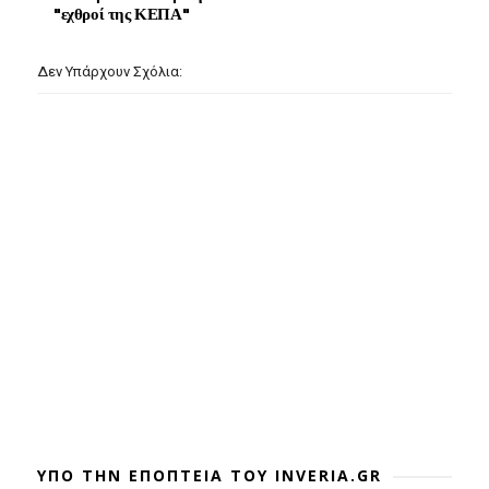
"εχθροί της ΚΕΠΑ"
Δεν Υπάρχουν Σχόλια:
ΥΠΟ ΤΗΝ ΕΠΟΠΤΕΙΑ ΤΟΥ INVERIA.GR