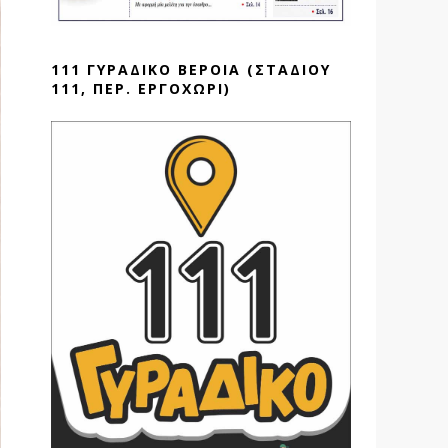
111 ΓΥΡΑΔΙΚΟ ΒΕΡΟΙΑ (ΣΤΑΔΙΟΥ
111, ΠΕΡ. ΕΡΓΟΧΩΡΙ)