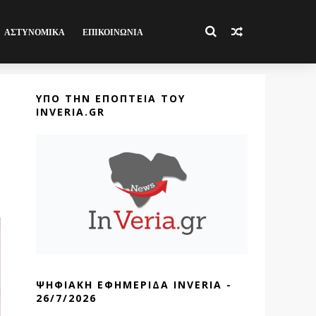
ΑΣΤΥΝΟΜΙΚΑ
ΕΠΙΚΟΙΝΩΝΙΑ
ΥΠΟ ΤΗΝ ΕΠΟΠΤΕΙΑ ΤΟΥ
INVERIA.GR
ΨΗΦΙΑΚΗ ΕΦΗΜΕΡΙΔΑ INVERIA -
26/7/2026