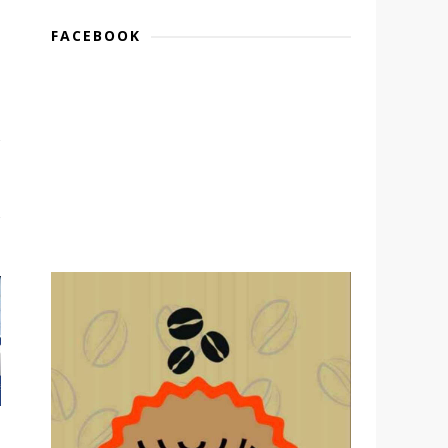
FACEBOOK