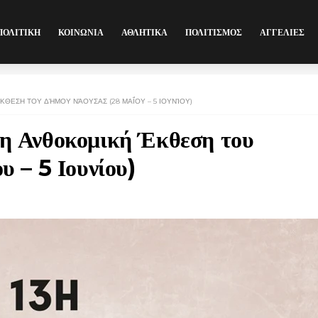
ΠΟΛΙΤΙΚΗ
ΚΟΙΝΩΝΙΑ
ΑΘΛΗΤΙΚΑ
ΠΟΛΙΤΙΣΜΟΣ
ΑΓΓΕΛΙΕΣ
ΘΕΣΗ ΤΟΥ ΔΉΜΟΥ ΝΆΟΥΣΑΣ (28 ΜΑΪ́ΟΥ – 5 ΙΟΥΝΊΟΥ)
13η Ανθοκομική Έκθεση του
 – 5 Ιουνίου)