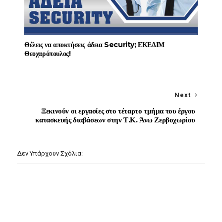
Θέλεις να αποκτήσεις άδεια Security; ΕΚΕΔΙΜ
Θεοχαρόπουλος!
Next
Ξεκινούν οι εργασίες στο τέταρτο τμήμα του έργου
κατασκευής διαβάσεων στην Τ.Κ. Άνω Ζερβοχωρίου
Δεν Υπάρχουν Σχόλια: