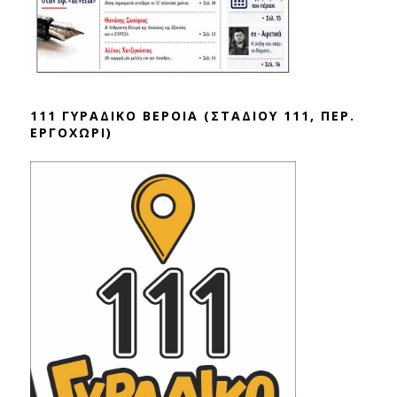
111 ΓΥΡΑΔΙΚΟ ΒΕΡΟΙΑ (ΣΤΑΔΙΟΥ 111, ΠΕΡ.
ΕΡΓΟΧΩΡΙ)