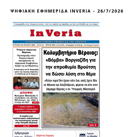
ΨΗΦΙΑΚΗ ΕΦΗΜΕΡΙΔΑ INVERIA - 26/7/2026