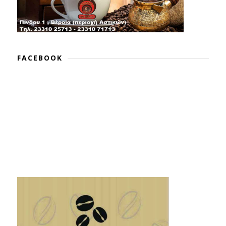
FACEBOOK