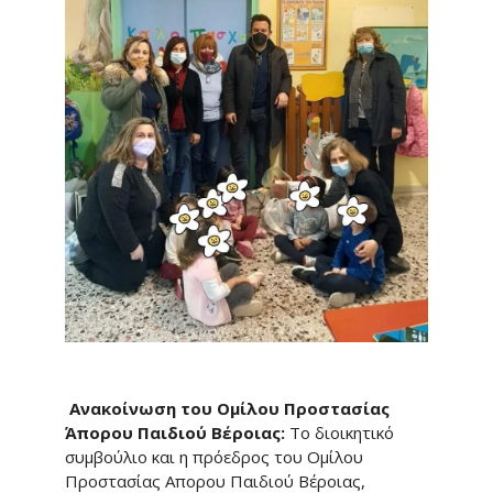
Ανακοίνωση του Ομίλου Προστασίας
Άπορου Παιδιού Βέροιας:
Το διοικητικό
συμβούλιο και η πρόεδρος του Ομίλου
Προστασίας Απορου Παιδιού Βέροιας,