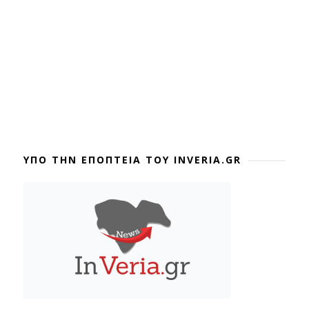
ΥΠΟ ΤΗΝ ΕΠΟΠΤΕΙΑ ΤΟΥ INVERIA.GR