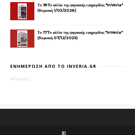
Το 187ο φύλλο της ψηφιακής εφημερίδας "InVeria"
(Κυριακή 1/03/2026)
Το 177ο φύλλο της ψηφιακής εφημερίδας "InVeria"
(Κυριακή 07/12/2025)
ΕΝΗΜΕΡΩΣΗ ΑΠΟ ΤΟ INVERIA.GR
Φόρτωση...