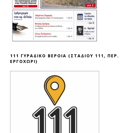
111 ΓΥΡΑΔΙΚΟ ΒΕΡΟΙΑ (ΣΤΑΔΙΟΥ 111, ΠΕΡ.
ΕΡΓΟΧΩΡΙ)