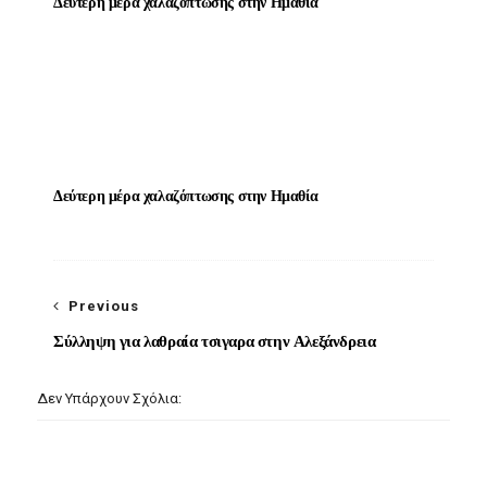
Δεύτερη μέρα χαλαζόπτωσης στην Ημαθία
Δεύτερη μέρα χαλαζόπτωσης στην Ημαθία
Previous
Σύλληψη για λαθραία τσιγαρα στην Αλεξάνδρεια
Δεν Υπάρχουν Σχόλια: