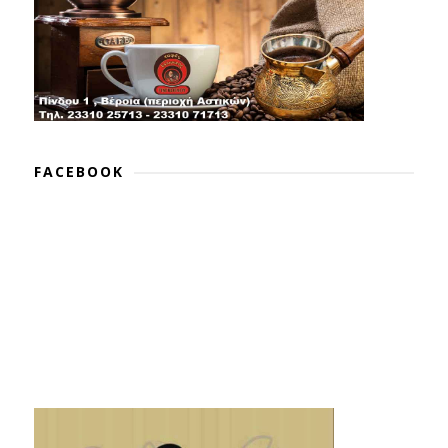
FACEBOOK