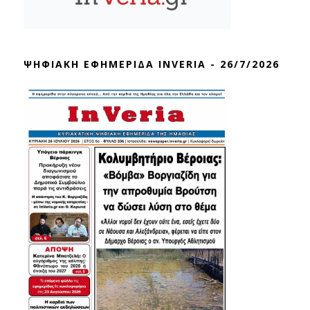
ΨΗΦΙΑΚΗ ΕΦΗΜΕΡΙΔΑ INVERIA - 26/7/2026