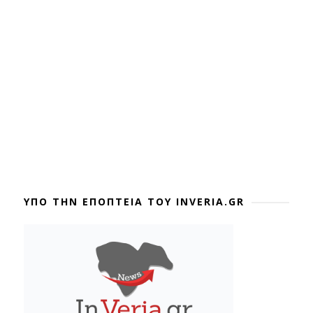
ΥΠΟ ΤΗΝ ΕΠΟΠΤΕΙΑ ΤΟΥ INVERIA.GR