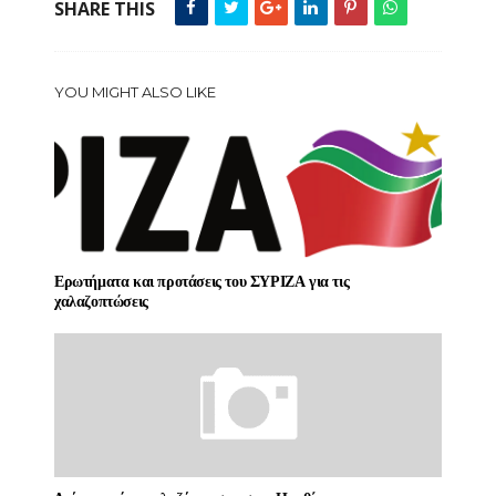
SHARE THIS
YOU MIGHT ALSO LIKE
Ερωτήματα και προτάσεις του ΣΥΡΙΖΑ για τις
χαλαζοπτώσεις