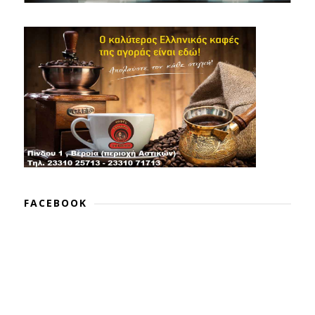
FACEBOOK