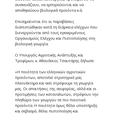
συσκευάζουν, να εμπορεύονται και να
αποθηκεύουν βιολογικά προϊόντα κ.ά.
Επισημαίνεται ότι οι παραβάσεις
διαπιστώθηκαν κατά τη διάρκεια ελέγχων που
διενεργούνται από τους εγκεκριμένους
Οργανισμούς Ελέγχου και Πιστοποίησης στη
βιολογική γεωργία.
Ο Υπουργός Αγροτικής Ανάπτυξης και
Τροφίμων, κ. Αθανάσιος Τσαυτάρης δήλωσε:
«Η ποιότητα των ελληνικών αγροτικών
προϊόντων, αποτελεί στρατηγικό μας
πλεονέκτημα και εκεί στρέφουμε τη γεωργία
μας. Οι απαιτήσεις της αειφορίας, αλλά και οι
προτιμήσεις των καταναλωτών, στρέφουν την
πληθώρα των γεωργών σε πιο ποιοτικά
προϊόντα. Η ποιότητα όμως θέλει υποστήριξη
και σεβασμό, θέλει πιστοποίηση και