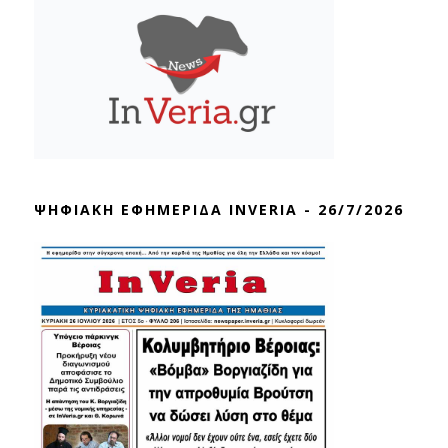
ΨΗΦΙΑΚΗ ΕΦΗΜΕΡΙΔΑ INVERIA - 26/7/2026