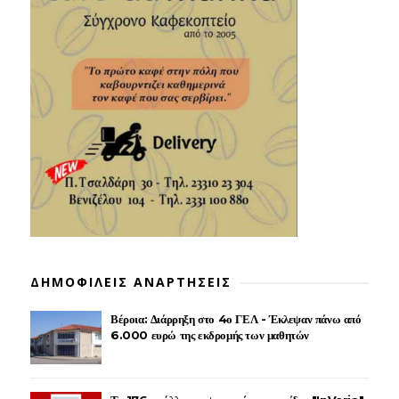
ΔΗΜΟΦΙΛΕΙΣ ΑΝΑΡΤΗΣΕΙΣ
Βέροια: Διάρρηξη στο 4ο ΓΕΛ - Έκλεψαν πάνω από
6.000 ευρώ της εκδρομής των μαθητών