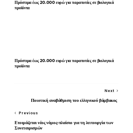
Πρόστιμα έως 20.000 ευρώ για παρατυπίες σε βιολογικά
προϊόντα
Πρόστιμα έως 20.000 ευρώ για παρατυπίες σε βιολογικά
προϊόντα
Next
Ποιοτική αναβάθμιση του ελληνικού βάμβακος
Previous
Ετοιμάζεται νέος νόμος-πλαίσιο για τη λειτουργία των
Συνεταιρισμών