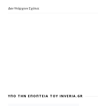
Δεν Υπάρχουν Σχόλια:
ΥΠΟ ΤΗΝ ΕΠΟΠΤΕΙΑ ΤΟΥ INVERIA.GR