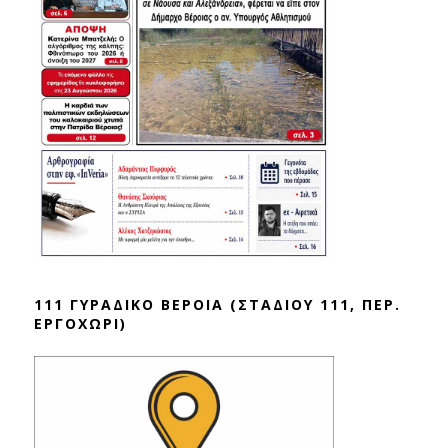
111 ΓΥΡΑΔΙΚΟ ΒΕΡΟΙΑ (ΣΤΑΔΙΟΥ 111, ΠΕΡ.
ΕΡΓΟΧΩΡΙ)